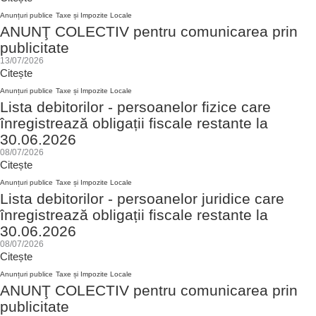
Anunțuri publice
Taxe și Impozite Locale
ANUNŢ COLECTIV pentru comunicarea prin
publicitate
13/07/2026
Citește
Anunțuri publice
Taxe și Impozite Locale
Lista debitorilor - persoanelor fizice care
înregistrează obligații fiscale restante la
30.06.2026
08/07/2026
Citește
Anunțuri publice
Taxe și Impozite Locale
Lista debitorilor - persoanelor juridice care
înregistrează obligații fiscale restante la
30.06.2026
08/07/2026
Citește
Anunțuri publice
Taxe și Impozite Locale
ANUNŢ COLECTIV pentru comunicarea prin
publicitate