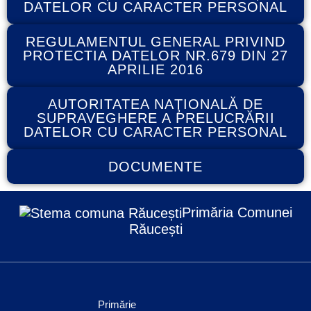
DATELOR CU CARACTER PERSONAL
REGULAMENTUL GENERAL PRIVIND
PROTECTIA DATELOR NR.679 DIN 27
APRILIE 2016
AUTORITATEA NAŢIONALĂ DE
SUPRAVEGHERE A PRELUCRĂRII
DATELOR CU CARACTER PERSONAL
DOCUMENTE
Primăria Comunei
Răucești
Primărie