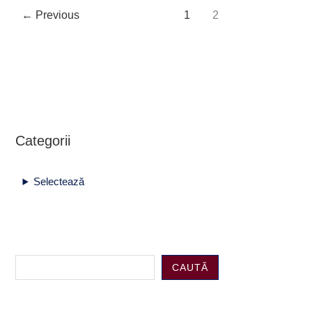
←
Previous
1
2
Categorii
Selectează
CAUTĂ